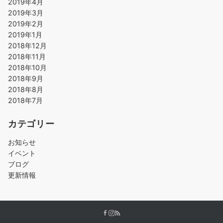
2019年4月
2019年3月
2019年2月
2019年1月
2018年12月
2018年11月
2018年10月
2018年9月
2018年8月
2018年7月
カテゴリー
お知らせ
イベント
ブログ
更新情報