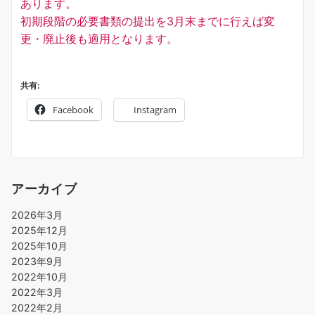
あります。
初期段階の必要書類の提出を3月末までに行えば変
更・廃止後も適用となります。
共有:
Facebook
Instagram
アーカイブ
2026年3月
2025年12月
2025年10月
2023年9月
2022年10月
2022年3月
2022年2月