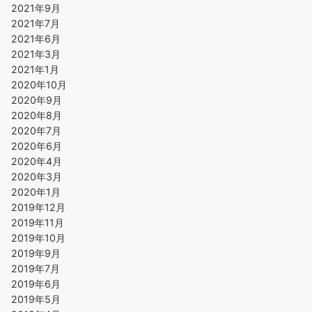
2021年9月
2021年7月
2021年6月
2021年3月
2021年1月
2020年10月
2020年9月
2020年8月
2020年7月
2020年6月
2020年4月
2020年3月
2020年1月
2019年12月
2019年11月
2019年10月
2019年9月
2019年7月
2019年6月
2019年5月