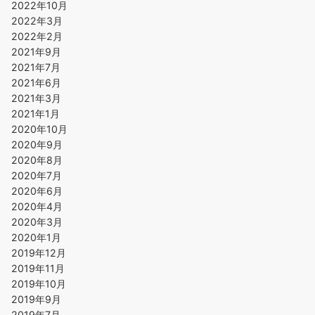
2022年10月
2022年3月
2022年2月
2021年9月
2021年7月
2021年6月
2021年3月
2021年1月
2020年10月
2020年9月
2020年8月
2020年7月
2020年6月
2020年4月
2020年3月
2020年1月
2019年12月
2019年11月
2019年10月
2019年9月
2019年7月