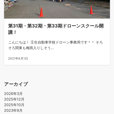
第31期・第32期・第33期ドローンスクール開
講！
こんにちは！ 壬生自動車学校ドローン事務局です＾＾ そろ
そろ関東も梅雨入りしそう...
2021年6月1日
アーカイブ
2026年3月
2025年12月
2025年10月
2023年9月