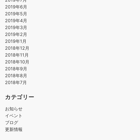
2019年6月
2019年5月
2019年4月
2019年3月
2019年2月
2019年1月
2018年12月
2018年11月
2018年10月
2018年9月
2018年8月
2018年7月
カテゴリー
お知らせ
イベント
ブログ
更新情報