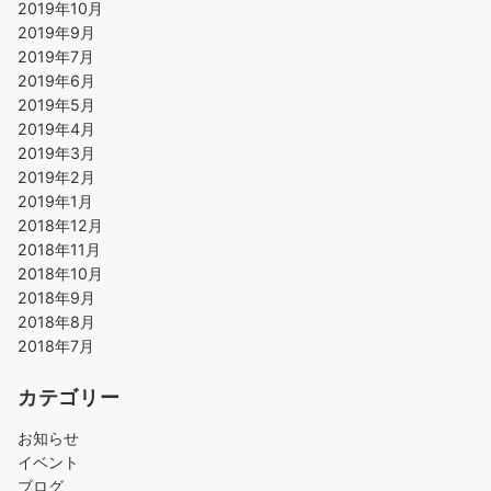
2019年10月
2019年9月
2019年7月
2019年6月
2019年5月
2019年4月
2019年3月
2019年2月
2019年1月
2018年12月
2018年11月
2018年10月
2018年9月
2018年8月
2018年7月
カテゴリー
お知らせ
イベント
ブログ