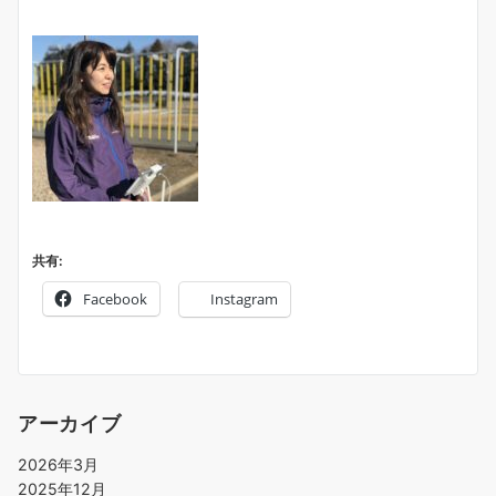
共有:
Facebook
Instagram
アーカイブ
2026年3月
2025年12月