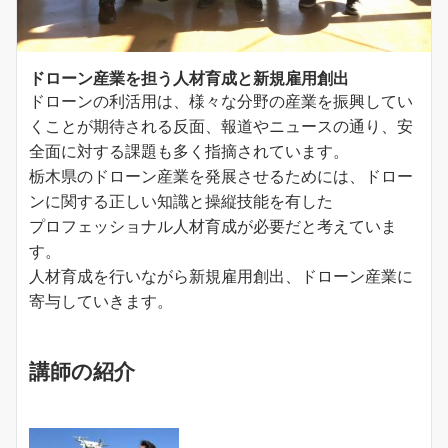
ドローン産業を担う人材育成と新規雇用創出
ドローンの利活用は、様々な分野の産業を振興してい
くことが期待される反面、報道やニュースの通り、安
全面に対する課題も多く指摘されています。
栃木県のドローン産業を発展させるためには、ドロー
ンに関する正しい知識と操縦技能を有した
プロフェッショナル人材育成が必要だと考えていま
す。
人材育成を行いながら新規雇用創出、ドローン産業に
寄与していきます。
講師の紹介