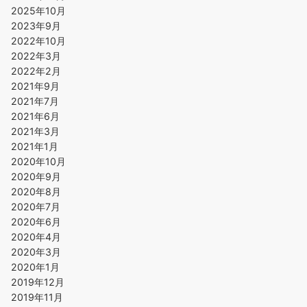
2025年10月
2023年9月
2022年10月
2022年3月
2022年2月
2021年9月
2021年7月
2021年6月
2021年3月
2021年1月
2020年10月
2020年9月
2020年8月
2020年7月
2020年6月
2020年4月
2020年3月
2020年1月
2019年12月
2019年11月