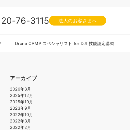
120-76-3115
法人のお客さまへ
習
Drone CAMP スペシャリスト for DJI 技能認定講習
アーカイブ
2026年3月
2025年12月
2025年10月
2023年9月
2022年10月
2022年3月
2022年2月