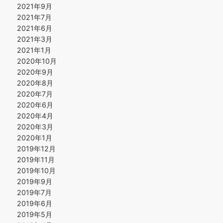
2021年9月
2021年7月
2021年6月
2021年3月
2021年1月
2020年10月
2020年9月
2020年8月
2020年7月
2020年6月
2020年4月
2020年3月
2020年1月
2019年12月
2019年11月
2019年10月
2019年9月
2019年7月
2019年6月
2019年5月