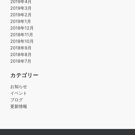
2019年4月
2019年3月
2019年2月
2019年1月
2018年12月
2018年11月
2018年10月
2018年9月
2018年8月
2018年7月
カテゴリー
お知らせ
イベント
ブログ
更新情報