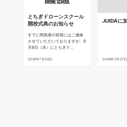
とちぎドローンスクール
JUIDA
開校式典のお知らせ
すでに関係者の皆様にはご連絡
させていただいておりますが、8
月8日（水）にとちぎド...
2018年7月28日
2018年7月27