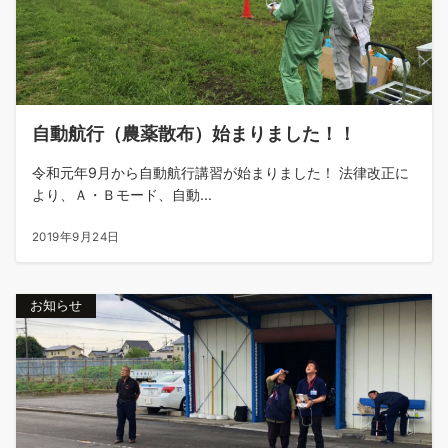
自動航行（農薬散布）始まりました！！
令和元年9月から自動航行講習が始まりました！ 法律改正に
より、Ａ・Ｂモード、自動...
2019年9月24日
お知らせ