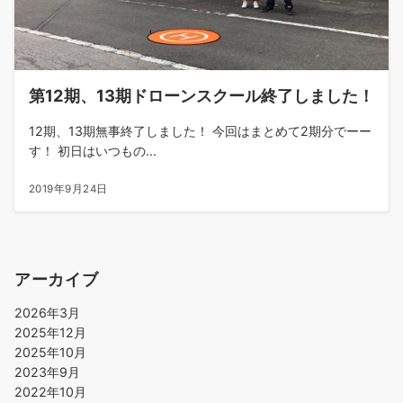
第12期、13期ドローンスクール終了しました！
12期、13期無事終了しました！ 今回はまとめて2期分でーー
す！ 初日はいつもの...
2019年9月24日
アーカイブ
2026年3月
2025年12月
2025年10月
2023年9月
2022年10月