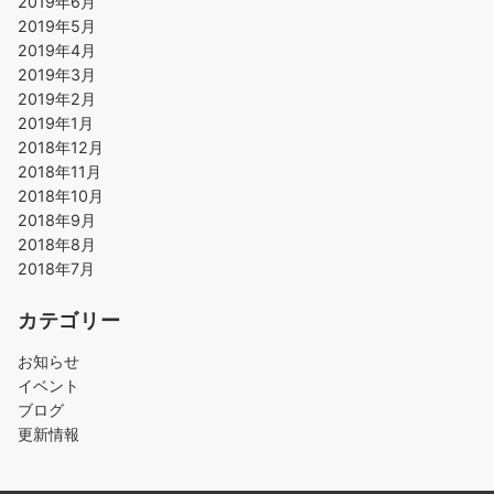
2019年6月
2019年5月
2019年4月
2019年3月
2019年2月
2019年1月
2018年12月
2018年11月
2018年10月
2018年9月
2018年8月
2018年7月
カテゴリー
お知らせ
イベント
ブログ
更新情報