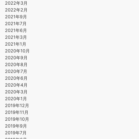
2022年3月
2022年2月
2021年9月
2021年7月
2021年6月
2021年3月
2021年1月
2020年10月
2020年9月
2020年8月
2020年7月
2020年6月
2020年4月
2020年3月
2020年1月
2019年12月
2019年11月
2019年10月
2019年9月
2019年7月