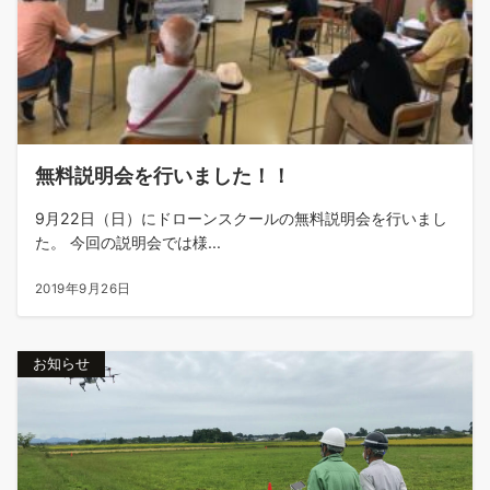
無料説明会を行いました！！
9月22日（日）にドローンスクールの無料説明会を行いまし
た。 今回の説明会では様...
2019年9月26日
お知らせ