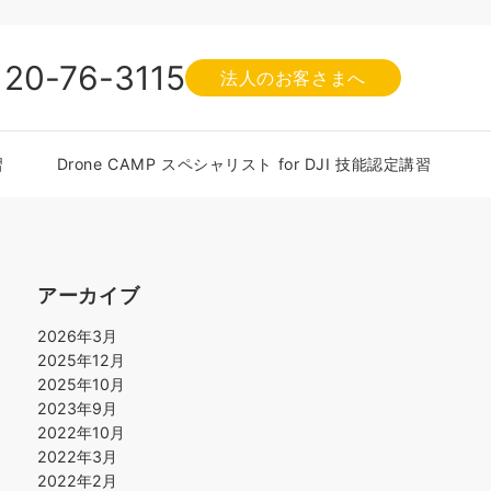
120-76-3115
法人のお客さまへ
習
Drone CAMP スペシャリスト for DJI 技能認定講習
アーカイブ
2026年3月
2025年12月
2025年10月
2023年9月
2022年10月
2022年3月
2022年2月