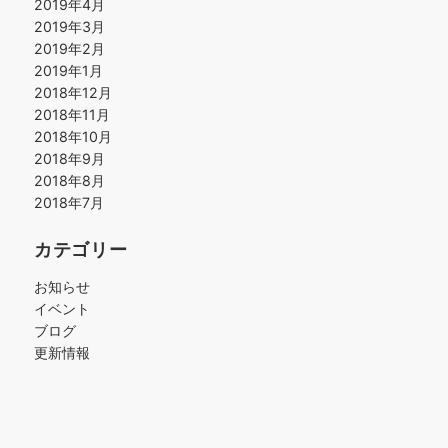
2019年4月
2019年3月
2019年2月
2019年1月
2018年12月
2018年11月
2018年10月
2018年9月
2018年8月
2018年7月
カテゴリー
お知らせ
イベント
ブログ
更新情報