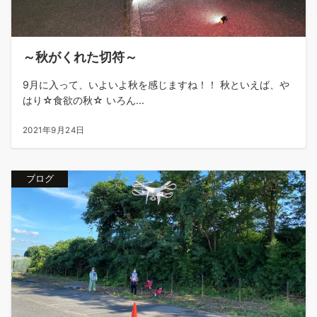
～秋がくれた切符～
9月に入って、いよいよ秋を感じますね！！ 秋といえば、や
はり☆食欲の秋☆ いろん...
2021年9月24日
ブログ