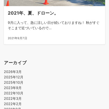
2021年、夏、ドローン。
9月に入って、急に涼しい日が続いておりますね！ 秋がすぐ
そこまで近づいているので...
2021年9月7日
アーカイブ
2026年3月
2025年12月
2025年10月
2023年9月
2022年10月
2022年3月
2022年2月