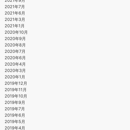
2021年9月
2021年7月
2021年6月
2021年3月
2021年1月
2020年10月
2020年9月
2020年8月
2020年7月
2020年6月
2020年4月
2020年3月
2020年1月
2019年12月
2019年11月
2019年10月
2019年9月
2019年7月
2019年6月
2019年5月
2019年4月