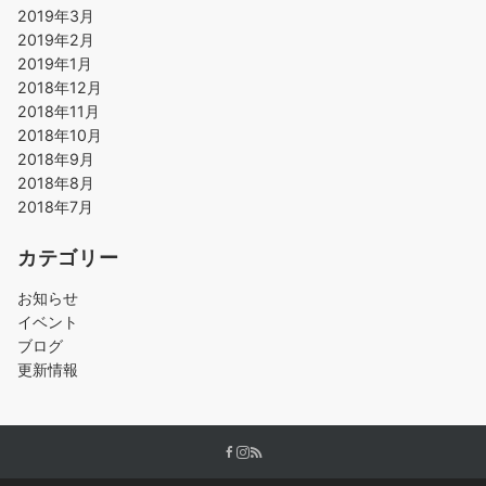
2019年3月
2019年2月
2019年1月
2018年12月
2018年11月
2018年10月
2018年9月
2018年8月
2018年7月
カテゴリー
お知らせ
イベント
ブログ
更新情報