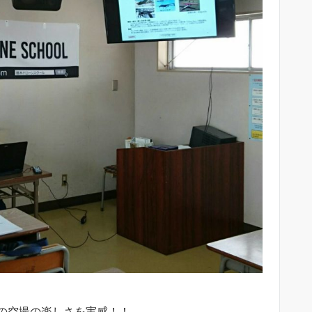
の空撮の楽しさを実感！！