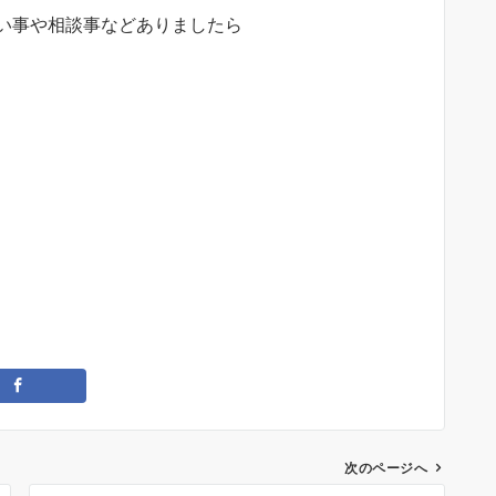
い事や相談事などありましたら
次のページへ