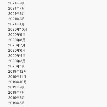
2021年9月
2021年7月
2021年6月
2021年3月
2021年1月
2020年10月
2020年9月
2020年8月
2020年7月
2020年6月
2020年4月
2020年3月
2020年1月
2019年12月
2019年11月
2019年10月
2019年9月
2019年7月
2019年6月
2019年5月