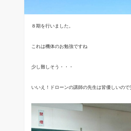
８期を行いました。
これは機体のお勉強ですね
少し難しそう・・・
いいえ！ドローンの講師の先生は皆優しいので