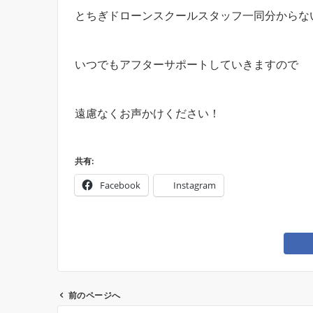
とちぎドローンスクールスタッフ一同分からな
いつでもアフターサポートしていきますので
遠慮なくお声かけください！
共有:
Facebook
Instagram
前のページへ
投