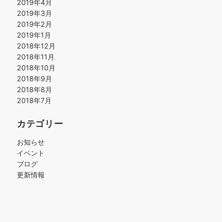
2019年4月
2019年3月
2019年2月
2019年1月
2018年12月
2018年11月
2018年10月
2018年9月
2018年8月
2018年7月
カテゴリー
お知らせ
イベント
ブログ
更新情報