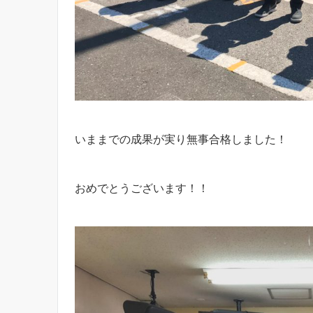
いままでの成果が実り無事合格しました！
おめでとうございます！！