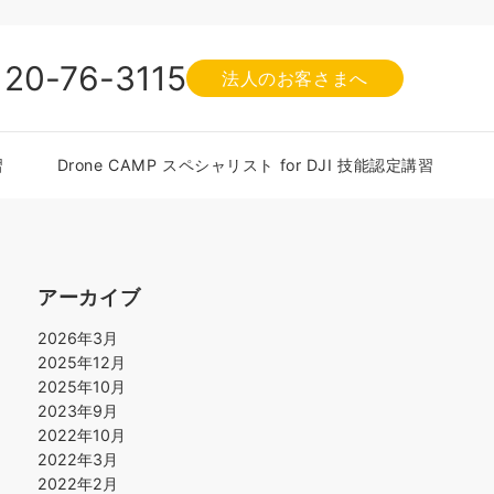
120-76-3115
法人のお客さまへ
習
Drone CAMP スペシャリスト for DJI 技能認定講習
アーカイブ
2026年3月
2025年12月
2025年10月
2023年9月
2022年10月
2022年3月
2022年2月