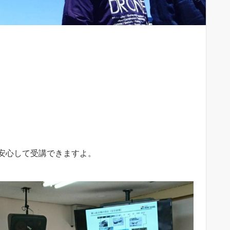
安心して受講できますよ。