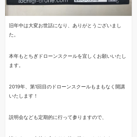
旧年中は大変お世話になり、ありがとうございまし
た。
本年もとちぎドローンスクールを宜しくお願いいたし
ます。
2019年、第1回目のドローンスクールもまもなく開講
いたします！
説明会なども定期的に行って参りますので、