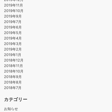
2019年11月
2019年10月
2019年9月
2019年7月
2019年6月
2019年5月
2019年4月
2019年3月
2019年2月
2019年1月
2018年12月
2018年11月
2018年10月
2018年9月
2018年8月
2018年7月
カテゴリー
お知らせ