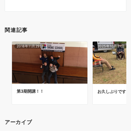
ョ
ン
関連記事
2018年11月29日
2025年10月31日
第3期開講！！
お久しぶりです！
アーカイブ