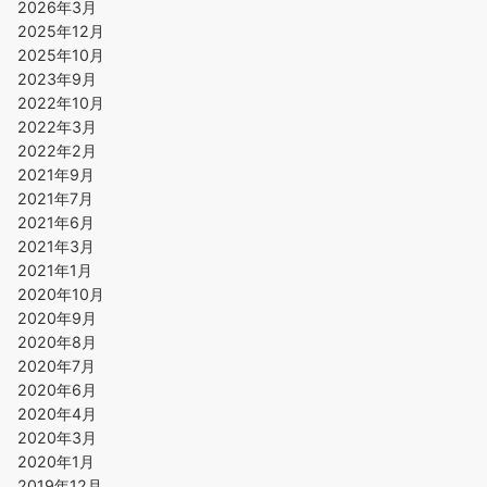
2026年3月
2025年12月
2025年10月
2023年9月
2022年10月
2022年3月
2022年2月
2021年9月
2021年7月
2021年6月
2021年3月
2021年1月
2020年10月
2020年9月
2020年8月
2020年7月
2020年6月
2020年4月
2020年3月
2020年1月
2019年12月