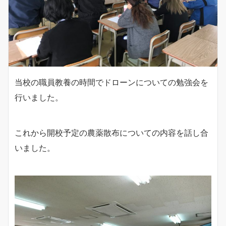
当校の職員教養の時間でドローンについての勉強会を
行いました。
これから開校予定の農薬散布についての内容を話し合
いました。