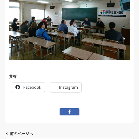
共有:
Facebook
Instagram
前のページへ