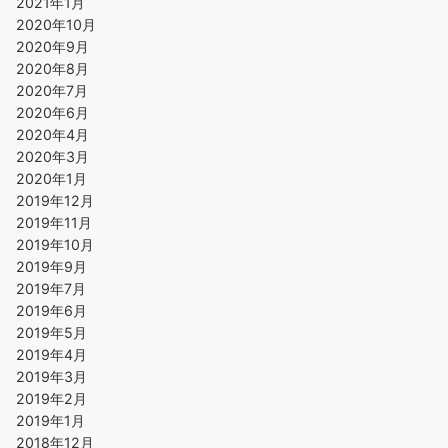
2021年1月
2020年10月
2020年9月
2020年8月
2020年7月
2020年6月
2020年4月
2020年3月
2020年1月
2019年12月
2019年11月
2019年10月
2019年9月
2019年7月
2019年6月
2019年5月
2019年4月
2019年3月
2019年2月
2019年1月
2018年12月