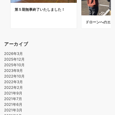
第５期無事終了いたしました！
ドローンへのエン
アーカイブ
2026年3月
2025年12月
2025年10月
2023年9月
2022年10月
2022年3月
2022年2月
2021年9月
2021年7月
2021年6月
2021年3月