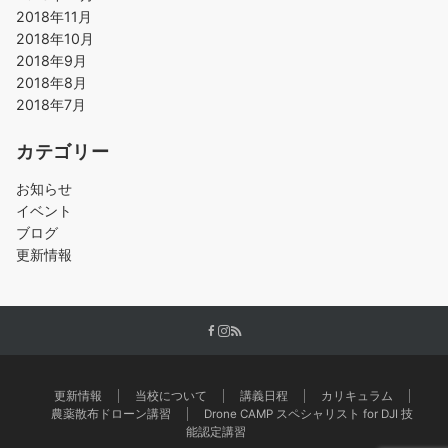
2018年11月
2018年10月
2018年9月
2018年8月
2018年7月
カテゴリー
お知らせ
イベント
ブログ
更新情報
更新情報
当校について
講義日程
カリキュラム
農薬散布ドローン講習
Drone CAMP スペシャリスト for DJI 技
能認定講習