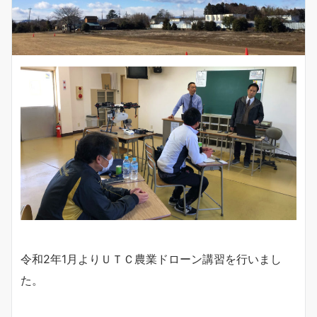
令和2年1月よりＵＴＣ農業ドローン講習を行いまし
た。