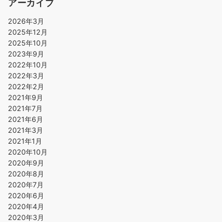
アーカイブ
2026年3月
2025年12月
2025年10月
2023年9月
2022年10月
2022年3月
2022年2月
2021年9月
2021年7月
2021年6月
2021年3月
2021年1月
2020年10月
2020年9月
2020年8月
2020年7月
2020年6月
2020年4月
2020年3月