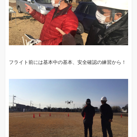
フライト前には基本中の基本、安全確認の練習から！