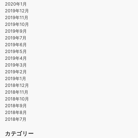
2020年1月
2019年12月
2019年11月
2019年10月
2019年9月
2019年7月
2019年6月
2019年5月
2019年4月
2019年3月
2019年2月
2019年1月
2018年12月
2018年11月
2018年10月
2018年9月
2018年8月
2018年7月
カテゴリー