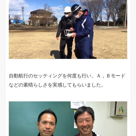
自動航行のセッティングを何度も行い、Ａ，Ｂモード
などの素晴らしさを実感してもらいました。