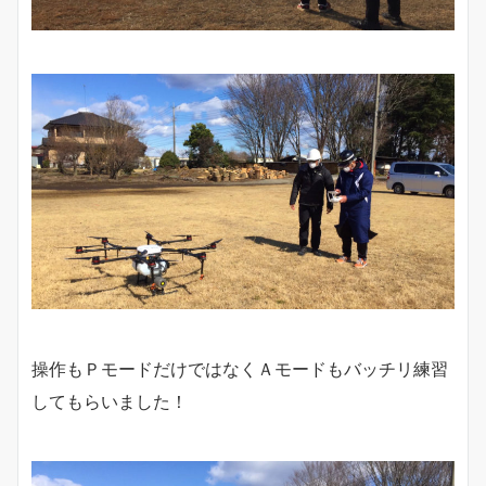
操作もＰモードだけではなくＡモードもバッチリ練習
してもらいました！