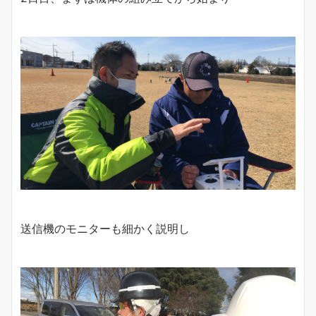
送信機のモニターも細かく説明し