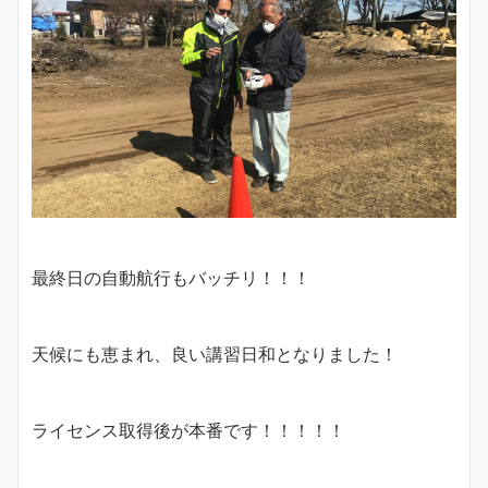
最終日の自動航行もバッチリ！！！
天候にも恵まれ、良い講習日和となりました！
ライセンス取得後が本番です！！！！！