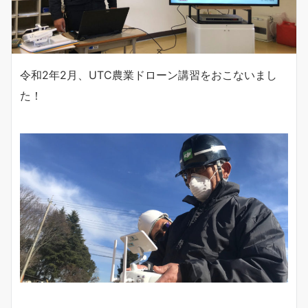
令和2年2月、UTC農業ドローン講習をおこないまし
た！