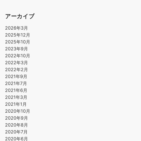
アーカイブ
2026年3月
2025年12月
2025年10月
2023年9月
2022年10月
2022年3月
2022年2月
2021年9月
2021年7月
2021年6月
2021年3月
2021年1月
2020年10月
2020年9月
2020年8月
2020年7月
2020年6月