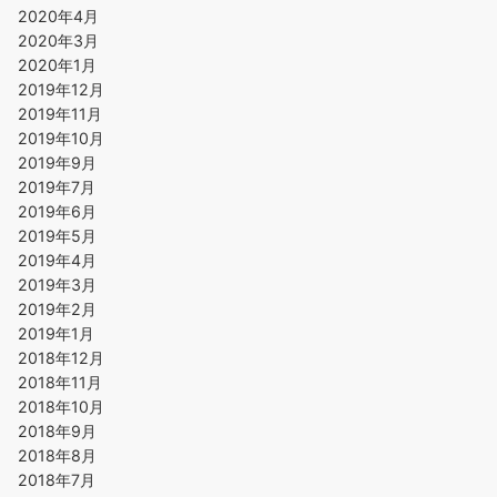
2020年4月
2020年3月
2020年1月
2019年12月
2019年11月
2019年10月
2019年9月
2019年7月
2019年6月
2019年5月
2019年4月
2019年3月
2019年2月
2019年1月
2018年12月
2018年11月
2018年10月
2018年9月
2018年8月
2018年7月