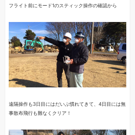
フライト前にモード1のスティック操作の確認から
遠隔操作も3日目にはだいぶ慣れてきて、4日目には無
事散布飛行も難なくクリア！