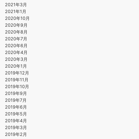
2021年3月
2021年1月
2020年10月
2020年9月
2020年8月
2020年7月
2020年6月
2020年4月
2020年3月
2020年1月
2019年12月
2019年11月
2019年10月
2019年9月
2019年7月
2019年6月
2019年5月
2019年4月
2019年3月
2019年2月