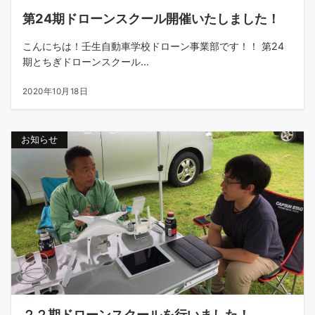
第24期ドローンスクール開催いたしました！
こんにちは！壬生自動車学校ドローン事業部です！！ 第24
期とちぎドローンスクール...
2020年10月18日
お知らせ
２２期ドローンスクールを行いました！