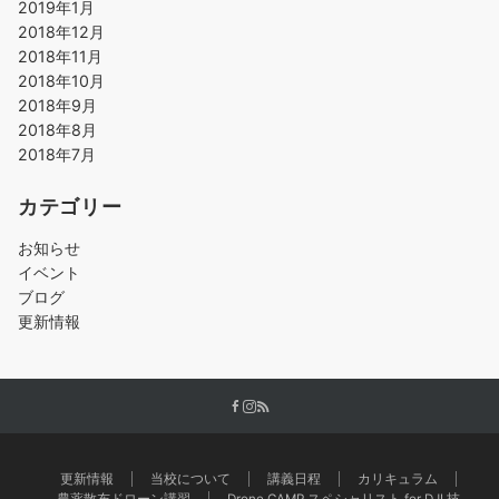
2019年1月
2018年12月
2018年11月
2018年10月
2018年9月
2018年8月
2018年7月
カテゴリー
お知らせ
イベント
ブログ
更新情報
更新情報
当校について
講義日程
カリキュラム