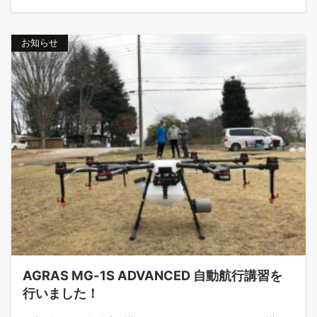
お知らせ
AGRAS MG-1S ADVANCED 自動航行講習を
行いました！