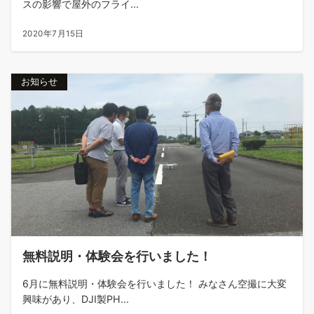
スの影響で屋外のフライ...
2020年7月15日
お知らせ
無料説明・体験会を行いました！
6月に無料説明・体験会を行いました！ みなさん空撮に大変
興味があり、DJI製PH...