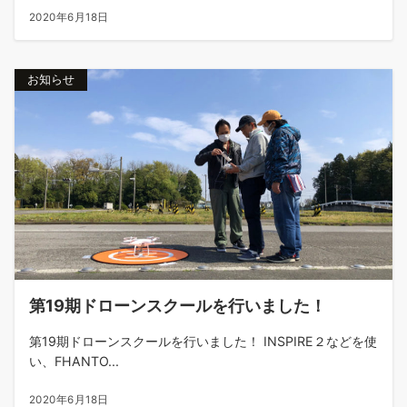
2020年6月18日
お知らせ
第19期ドローンスクールを行いました！
第19期ドローンスクールを行いました！ INSPIRE２などを使
い、FHANTO...
2020年6月18日