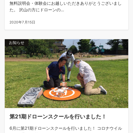
無料説明会・体験会にお越しいただきありがとうございまし
た。 沢山の方にドローンの...
2020年7月15日
お知らせ
第21期ドローンスクールを行いました！
6月に第21期ドローンスクールを行いました！ コロナウイル