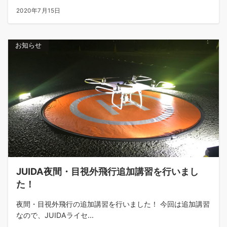
2020年7月15日
お知らせ
JUIDA夜間・目視外飛行追加講習を行いまし
た！
夜間・目視外飛行の追加講習を行いました！ 今回は追加講習
なので、JUIDAライセ...